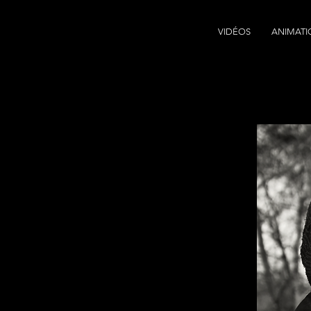
VIDÉOS
ANIMATI