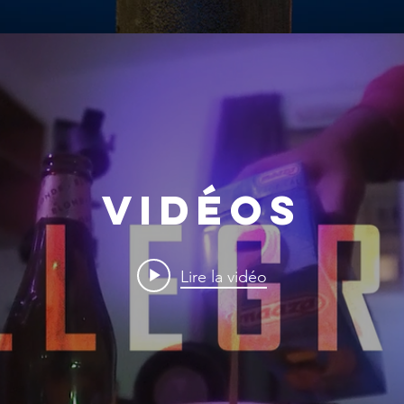
Vidéos
Lire la vidéo