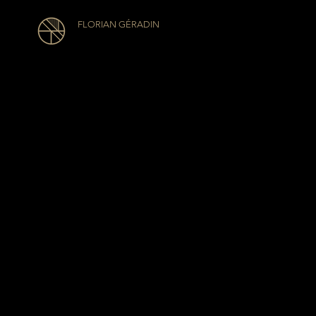
FLORIAN GÉRADIN