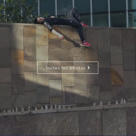
Toutes les photos