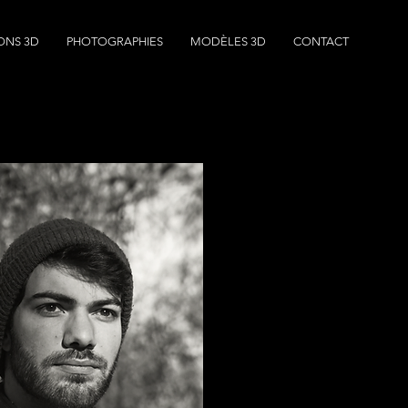
ONS 3D
PHOTOGRAPHIES
MODÈLES 3D
CONTACT