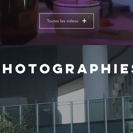
Toutes les vidéos
photographie